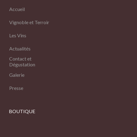
Accueil
Vignoble et Terroir
Les Vins
Actualités
Contact et
Dégustation
Galerie
Presse
BOUTIQUE