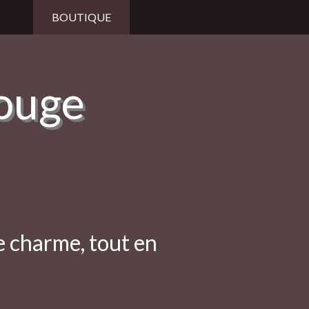
BOUTIQUE
Rouge
e charme, tout en